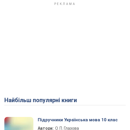
Найбільш популярні книги
Підручники Українська мова 10 клас
Автори:
О. П. Глазова