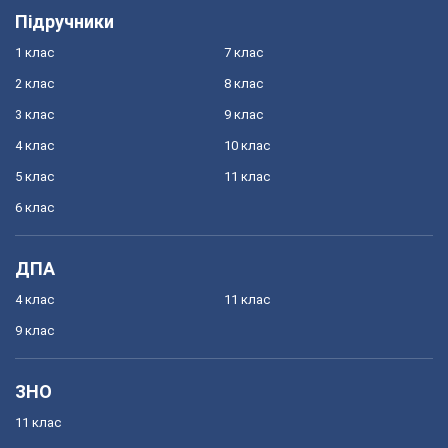
Підручники
1 клас
7 клас
2 клас
8 клас
3 клас
9 клас
4 клас
10 клас
5 клас
11 клас
6 клас
ДПА
4 клас
11 клас
9 клас
ЗНО
11 клас