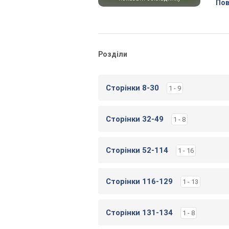
Пов
Розділи
Сторінки 8-30
1 - 9
Сторінки 32-49
1 - 8
Сторінки 52-114
1 - 16
Сторінки 116-129
1 - 13
Сторінки 131-134
1 - 8