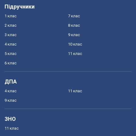
Підручники
1 клас
7 клас
2 клас
8 клас
3 клас
9 клас
4 клас
10 клас
5 клас
11 клас
6 клас
ДПА
4 клас
11 клас
9 клас
ЗНО
11 клас