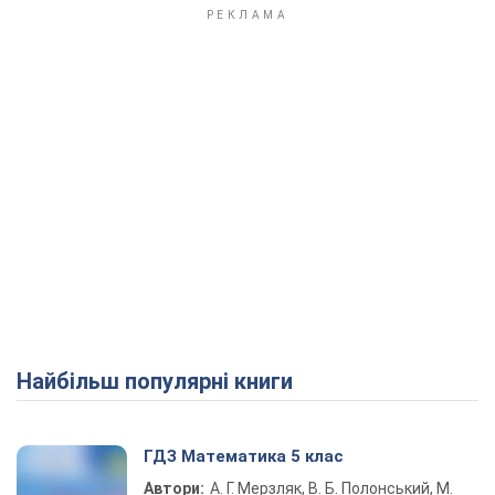
Найбільш популярні книги
ГДЗ Математика 5 клас
Автори:
А. Г. Мерзляк, В. Б. Полонський, М.