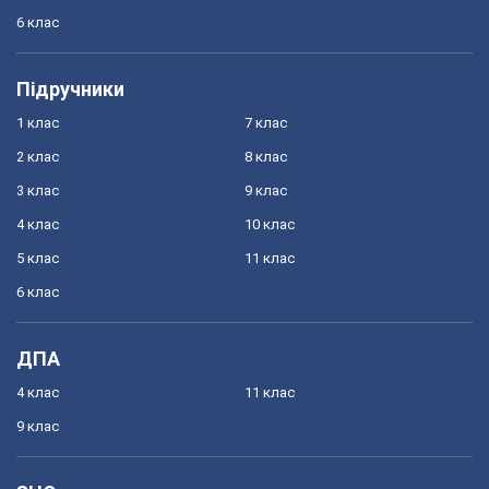
6 клас
Підручники
1 клас
7 клас
2 клас
8 клас
3 клас
9 клас
4 клас
10 клас
5 клас
11 клас
6 клас
ДПА
4 клас
11 клас
9 клас