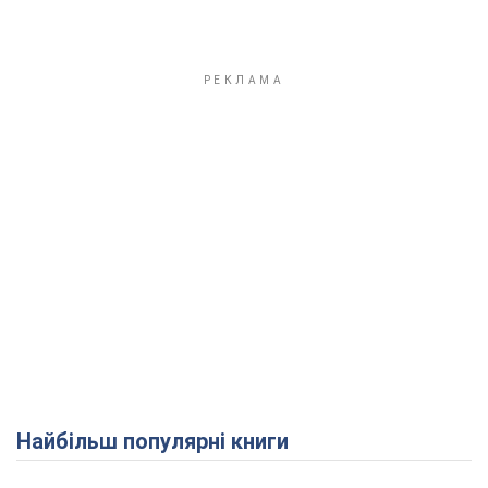
Найбільш популярні книги