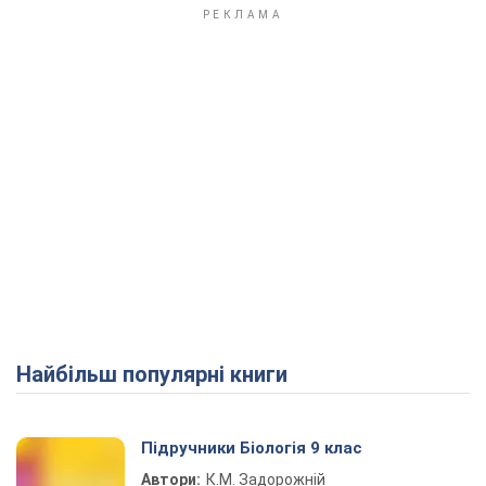
Найбільш популярні книги
Підручники Біологія 9 клас
Автори:
К.М. Задорожній