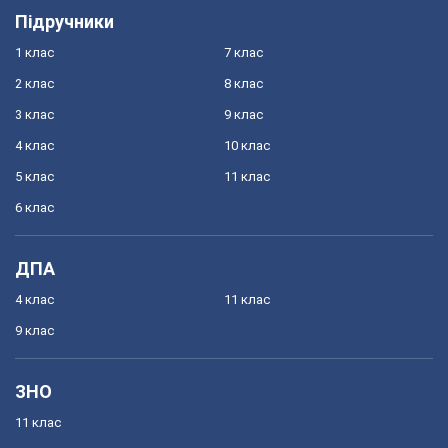
Підручники
1 клас
7 клас
2 клас
8 клас
3 клас
9 клас
4 клас
10 клас
5 клас
11 клас
6 клас
ДПА
4 клас
11 клас
9 клас
ЗНО
11 клас