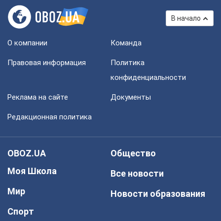
В начало
О компании
Команда
Правовая информация
Политика
конфиденциальности
Реклама на сайте
Документы
Редакционная политика
OBOZ.UA
Общество
Моя Школа
Все новости
Мир
Новости образования
Спорт