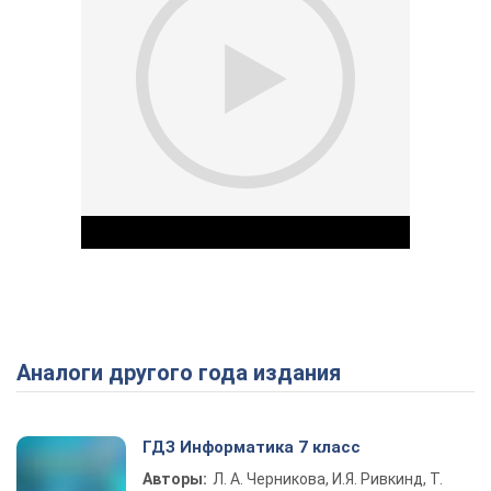
Аналоги другого года издания
Play Video
ГДЗ Информатика 7 класс
Авторы:
Л. А. Черникова, И.Я. Ривкинд, Т.