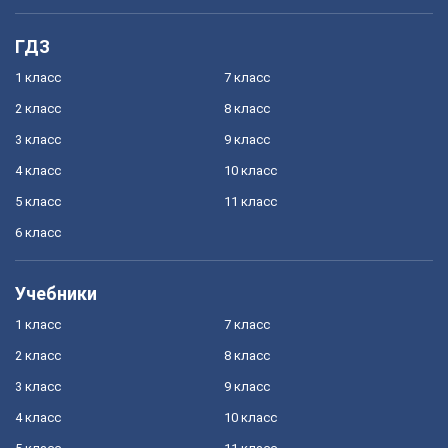
ГДЗ
1 класс
7 класс
2 класс
8 класс
3 класс
9 класс
4 класс
10 класс
5 класс
11 класс
6 класс
Учебники
1 класс
7 класс
2 класс
8 класс
3 класс
9 класс
4 класс
10 класс