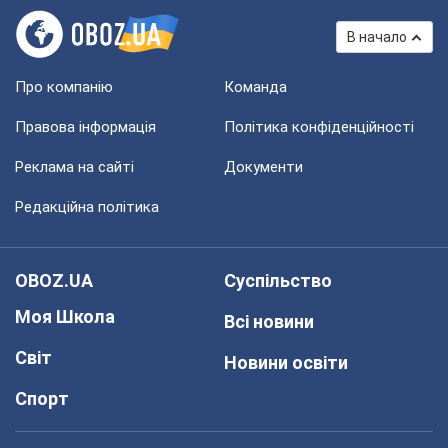
В начало
Про компанію
Команда
Правова інформація
Політика конфіденційності
Реклама на сайті
Документи
Редакційна політика
OBOZ.UA
Суспільство
Моя Школа
Всі новини
Світ
Новини освіти
Спорт