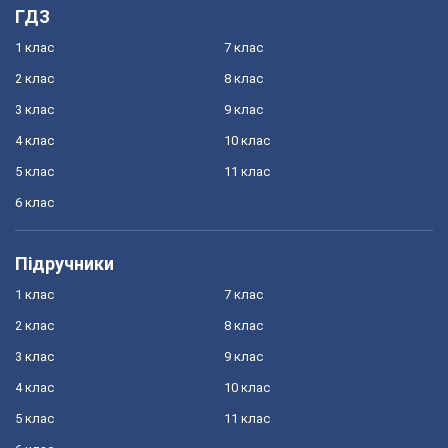
ГДЗ
1 клас
7 клас
2 клас
8 клас
3 клас
9 клас
4 клас
10 клас
5 клас
11 клас
6 клас
Підручники
1 клас
7 клас
2 клас
8 клас
3 клас
9 клас
4 клас
10 клас
5 клас
11 клас