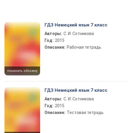
ГДЗ Немецкий язык 7 класс
Авторы:
С. И. Сотникова
Год:
2015
Описание:
Рабочая тетрадь
показать обложку
ГДЗ Немецкий язык 7 класс
Авторы:
С. И. Сотникова
Год:
2015
Описание:
Тестовая тетрадь