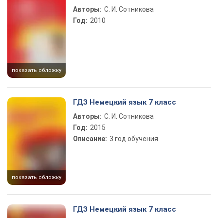
Авторы:
С. И. Сотникова
Год:
2010
показать обложку
ГДЗ Немецкий язык 7 класс
Авторы:
С. И. Сотникова
Год:
2015
Описание:
3 год обучения
показать обложку
ГДЗ Немецкий язык 7 класс