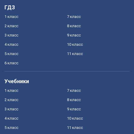
ГДЗ
1 класс
7 класс
2 класс
8 класс
3 класс
9 класс
4 класс
10 класс
5 класс
11 класс
6 класс
Учебники
1 класс
7 класс
2 класс
8 класс
3 класс
9 класс
4 класс
10 класс
5 класс
11 класс