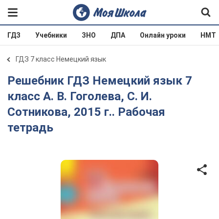
ГДЗ
Учебники
ЗНО
ДПА
Онлайн уроки
НМТ
ГДЗ 7 класс Немецкий язык
Решебник ГДЗ Немецкий язык 7
класс А. В. Гоголева, С. И.
Сотникова, 2015 г.. Рабочая
тетрадь