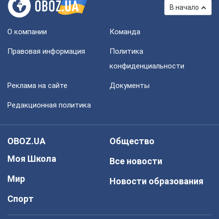
В начало
О компании
Команда
Правовая информация
Политика
конфиденциальности
Реклама на сайте
Документы
Редакционная политика
OBOZ.UA
Общество
Моя Школа
Все новости
Мир
Новости образования
Спорт