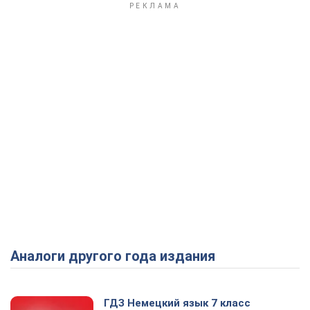
Аналоги другого года издания
ГДЗ Немецкий язык 7 класс