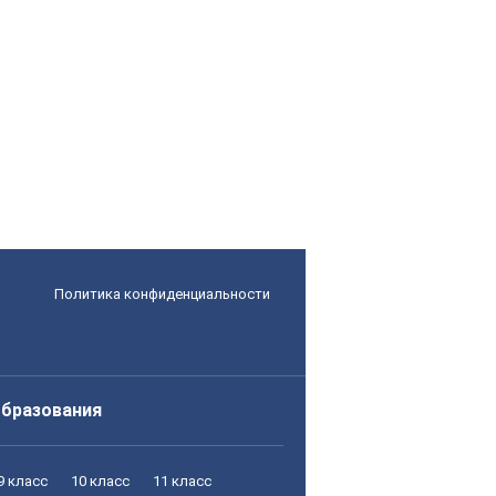
Политика конфиденциальности
образования
9 класс
10 класс
11 класс