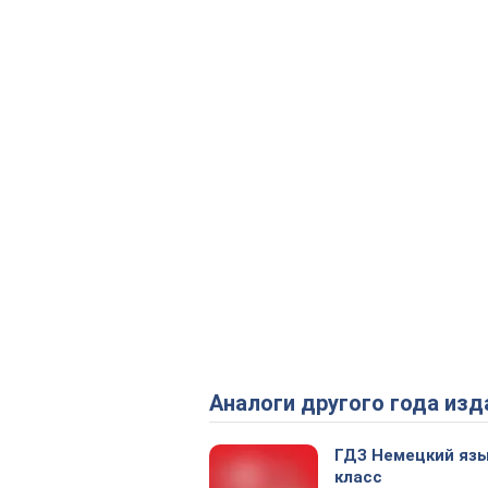
Аналоги другого года изд
ГДЗ Немецкий язы
класс