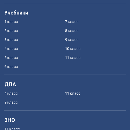
Учебники
1 класс
7 класс
2 класс
8 класс
3 класс
9 класс
4 класс
10 класс
5 класс
11 класс
6 класс
ДПА
4 класс
11 класс
9 класс
ЗНО
11 класс