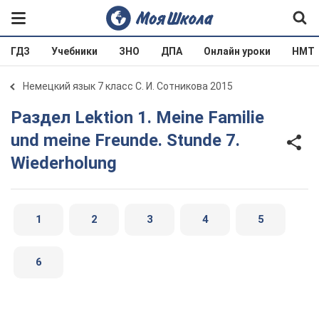
ГДЗ
Учебники
ЗНО
ДПА
Онлайн уроки
НМТ
Немецкий язык 7 класс С. И. Сотникова 2015
Раздел Lektion 1. Meine Familie
und meine Freunde. Stunde 7.
Wiederholung
1
2
3
4
5
6