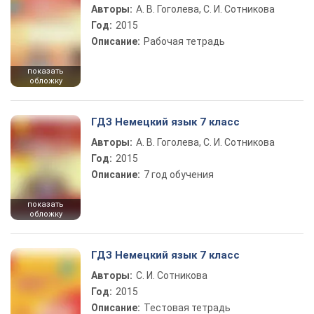
Авторы:
А. В. Гоголева, С. И. Сотникова
Год:
2015
Описание:
Рабочая тетрадь
показать
обложку
ГДЗ Немецкий язык 7 класс
Авторы:
А. В. Гоголева, С. И. Сотникова
Год:
2015
Описание:
7 год обучения
показать
обложку
ГДЗ Немецкий язык 7 класс
Авторы:
С. И. Сотникова
Год:
2015
Описание:
Тестовая тетрадь