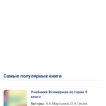
Самые популярные книги
Учебники Всемирная история 9
класс
Авторы:
А.А. Мартынюк, О. А. Гисем