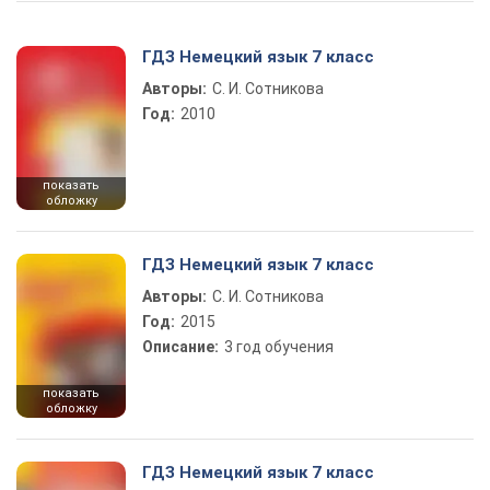
ГДЗ Немецкий язык 7 класс
Авторы:
С. И. Сотникова
Год:
2010
показать
обложку
ГДЗ Немецкий язык 7 класс
Авторы:
С. И. Сотникова
Год:
2015
Описание:
3 год обучения
показать
обложку
ГДЗ Немецкий язык 7 класс