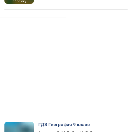
обложку
ГДЗ География 9 класс