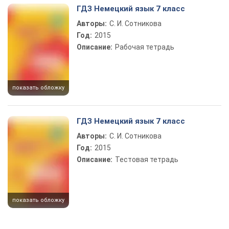
ГДЗ Немецкий язык 7 класс
Авторы:
С. И. Сотникова
Год:
2015
Описание:
Рабочая тетрадь
показать обложку
ГДЗ Немецкий язык 7 класс
Авторы:
С. И. Сотникова
Год:
2015
Описание:
Тестовая тетрадь
показать обложку