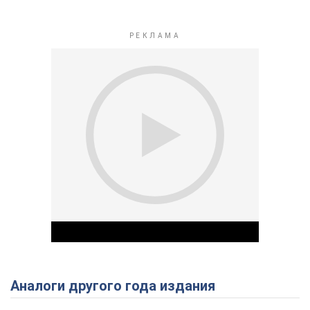
Аналоги другого года издания