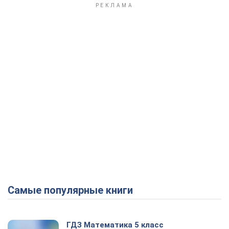
Самые популярные книги
ГДЗ Математика 5 класс