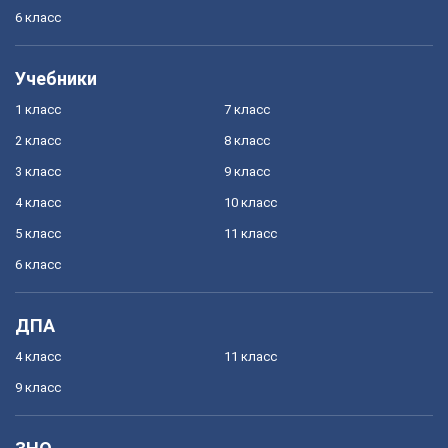
6 класс
Учебники
1 класс
7 класс
2 класс
8 класс
3 класс
9 класс
4 класс
10 класс
5 класс
11 класс
6 класс
ДПА
4 класс
11 класс
9 класс