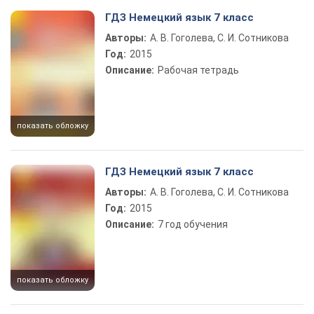
ГДЗ Немецкий язык 7 класс
Авторы:
А. В. Гоголева, С. И. Сотникова
Год:
2015
Описание:
Рабочая тетрадь
показать обложку
ГДЗ Немецкий язык 7 класс
Авторы:
А. В. Гоголева, С. И. Сотникова
Год:
2015
Описание:
7 год обучения
показать обложку