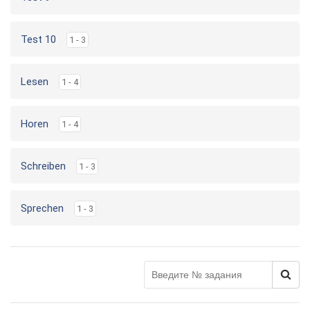
Test 10
1 - 3
Lesen
1 - 4
Horen
1 - 4
Schreiben
1 - 3
Sprechen
1 - 3