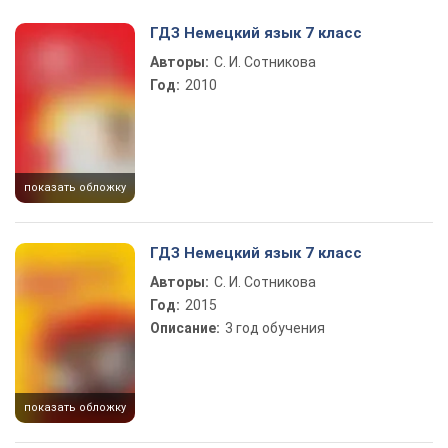
Play Video
ГДЗ Немецкий язык 7 класс
Авторы:
С. И. Сотникова
Год:
2010
показать обложку
ГДЗ Немецкий язык 7 класс
Авторы:
С. И. Сотникова
Год:
2015
Описание:
3 год обучения
показать обложку