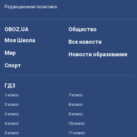
Редакционная политика
OBOZ.UA
Общество
Моя Школа
Все новости
Мир
Новости образования
Спорт
ГДЗ
1 класс
7 класс
2 класс
8 класс
3 класс
9 класс
4 класс
10 класс
5 класс
11 класс