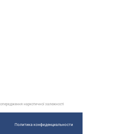
опередження наркотичної залежності
Политика конфиденциальности