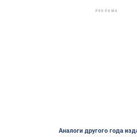
Аналоги другого года изд