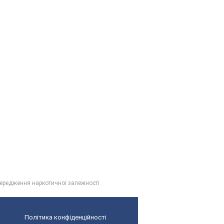
ередження наркотичної залежності
Політика конфіденційності