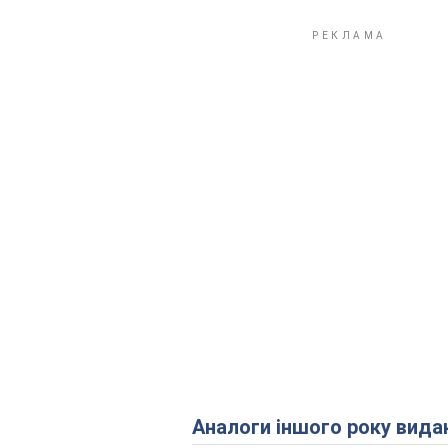
Аналоги іншого року вида