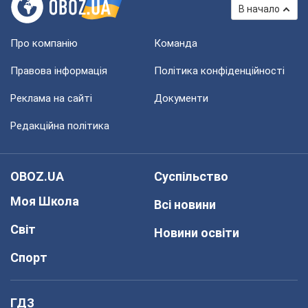
В начало
Про компанію
Команда
Правова інформація
Політика конфіденційності
Реклама на сайті
Документи
Редакційна політика
OBOZ.UA
Суспільство
Моя Школа
Всі новини
Світ
Новини освіти
Спорт
ГДЗ