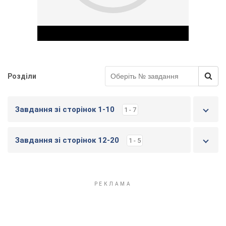
Розділи
Play Video
Завдання зі сторінок 1-10
1 - 7
Завдання зі сторінок 12-20
1 - 5