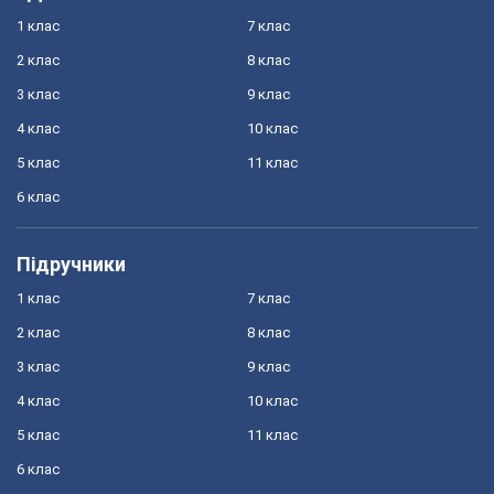
1 клас
7 клас
2 клас
8 клас
3 клас
9 клас
4 клас
10 клас
5 клас
11 клас
6 клас
Підручники
1 клас
7 клас
2 клас
8 клас
3 клас
9 клас
4 клас
10 клас
5 клас
11 клас
6 клас