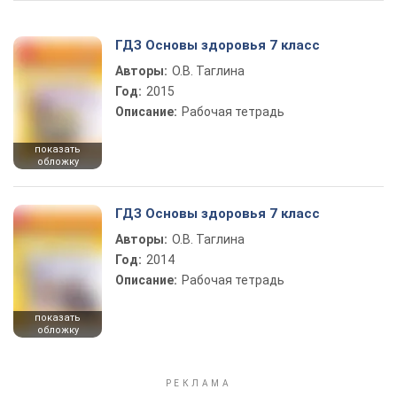
ГДЗ Основы здоровья 7 класс
Авторы:
О.В. Таглина
Год:
2015
Описание:
Рабочая тетрадь
показать
обложку
ГДЗ Основы здоровья 7 класс
Авторы:
О.В. Таглина
Год:
2014
Описание:
Рабочая тетрадь
показать
обложку