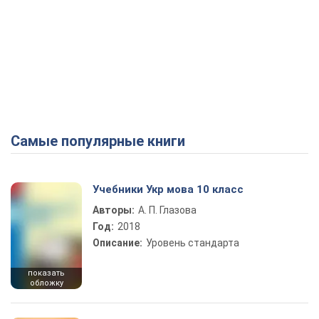
Самые популярные книги
Учебники Укр мова 10 класс
Авторы:
А. П. Глазова
Год:
2018
Описание:
Уровень стандарта
показать
обложку