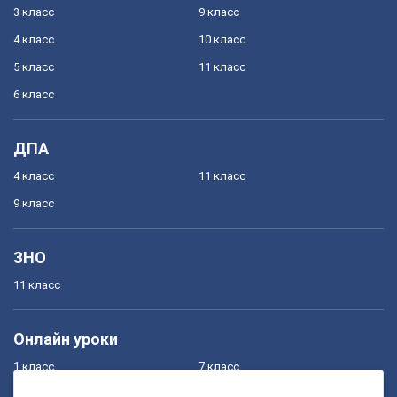
3 класс
9 класс
4 класс
10 класс
5 класс
11 класс
6 класс
ДПА
4 класс
11 класс
9 класс
ЗНО
11 класс
Онлайн уроки
1 класс
7 класс
2 класс
8 класс