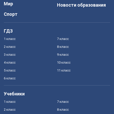
Мир
Новости образования
Спорт
ГДЗ
1 класс
7 класс
2 класс
8 класс
3 класс
9 класс
4 класс
10 класс
5 класс
11 класс
6 класс
Учебники
1 класс
7 класс
2 класс
8 класс