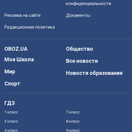
конфиденциальности
Реклама на сайте
Документы
Редакционная политика
OBOZ.UA
Общество
Моя Школа
Все новости
Мир
Новости образования
Спорт
ГДЗ
1 класс
7 класс
2 класс
8 класс
3 класс
9 класс