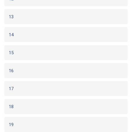
13
14
15
16
17
18
19