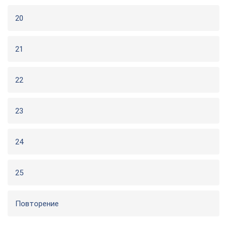
20
21
22
23
24
25
Повторение