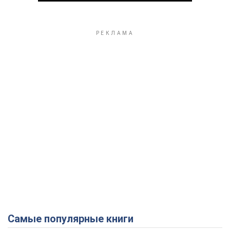
Play Video
Самые популярные книги