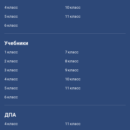
4 класс
10 класс
5 класс
11 класс
6 класс
Учебники
1 класс
7 класс
2 класс
8 класс
3 класс
9 класс
4 класс
10 класс
5 класс
11 класс
6 класс
ДПА
4 класс
11 класс