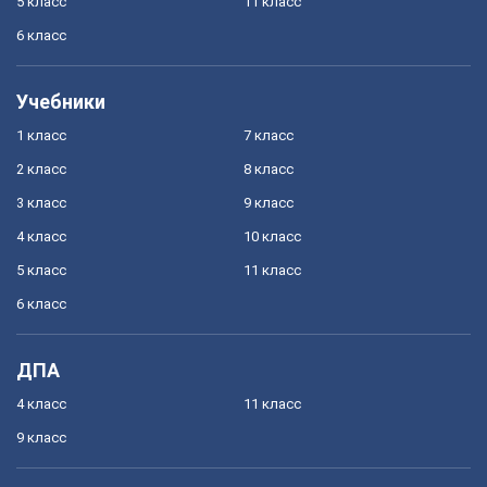
5 класс
11 класс
6 класс
Учебники
1 класс
7 класс
2 класс
8 класс
3 класс
9 класс
4 класс
10 класс
5 класс
11 класс
6 класс
ДПА
4 класс
11 класс
9 класс