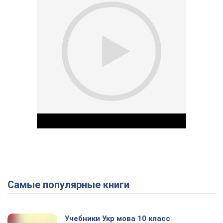
Самые популярные книги
Play Video
Учебники Укр мова 10 класс