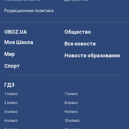
Редакционная политика
OBOZ.UA
Общество
Моя Школа
Все новости
Мир
Новости образования
Спорт
ГДЗ
1 класс
7 класс
2 класс
8 класс
3 класс
9 класс
4 класс
10 класс