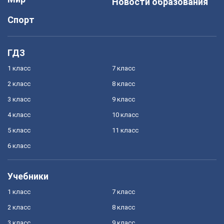
Новости образования
Спорт
ГДЗ
1 класс
7 класс
2 класс
8 класс
3 класс
9 класс
4 класс
10 класс
5 класс
11 класс
6 класс
Учебники
1 класс
7 класс
2 класс
8 класс
3 класс
9 класс