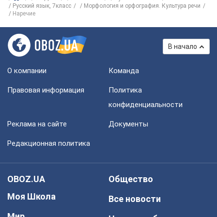
Русский язык, 7класс
Морфология и орфография. Культура речи
Наречие
В начало
О компании
Команда
Правовая информация
Политика
конфиденциальности
Реклама на сайте
Документы
Редакционная политика
OBOZ.UA
Общество
Моя Школа
Все новости
Мир