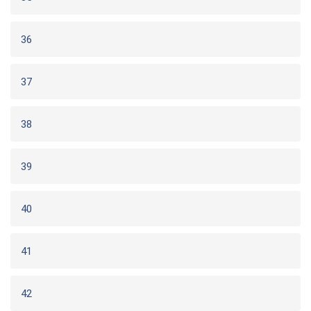
36
37
38
39
40
41
42