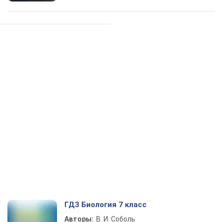
ГДЗ Биология 7 класс
Авторы:
В. И. Соболь