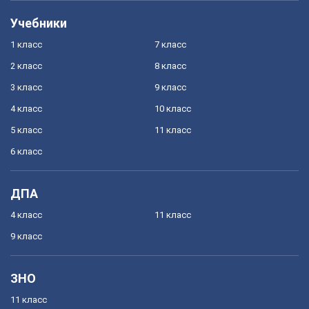
Учебники
1 класс
7 класс
2 класс
8 класс
3 класс
9 класс
4 класс
10 класс
5 класс
11 класс
6 класс
ДПА
4 класс
11 класс
9 класс
ЗНО
11 класс