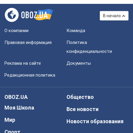
В начало
О компании
Команда
Правовая информация
Политика
конфиденциальности
Реклама на сайте
Документы
Редакционная политика
OBOZ.UA
Общество
Моя Школа
Все новости
Мир
Новости образования
Спорт