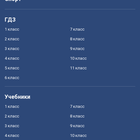
ГДЗ
1 класс
7 класс
2 класс
8 класс
3 класс
9 класс
4 класс
10 класс
5 класс
11 класс
6 класс
Учебники
1 класс
7 класс
2 класс
8 класс
3 класс
9 класс
4 класс
10 класс