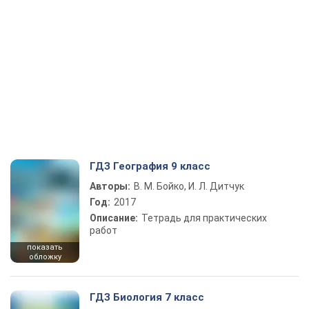
ГДЗ География 9 класс
Авторы:
В. М. Бойко, И. Л. Дитчук
Год:
2017
Описание:
Тетрадь для практических
работ
показать
обложку
ГДЗ Биология 7 класс