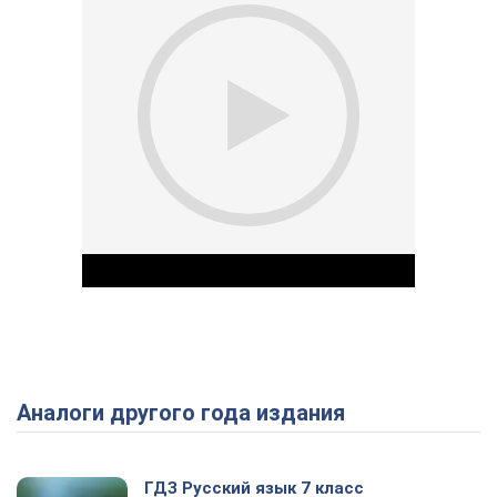
Аналоги другого года издания
Play Video
ГДЗ Русский язык 7 класс