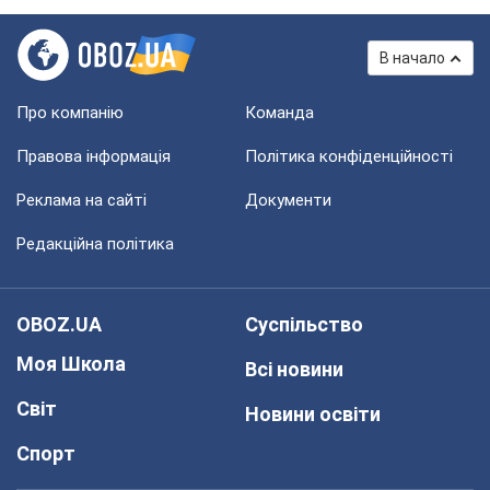
В начало
Про компанію
Команда
Правова інформація
Політика конфіденційності
Реклама на сайті
Документи
Редакційна політика
OBOZ.UA
Суспільство
Моя Школа
Всі новини
Світ
Новини освіти
Спорт