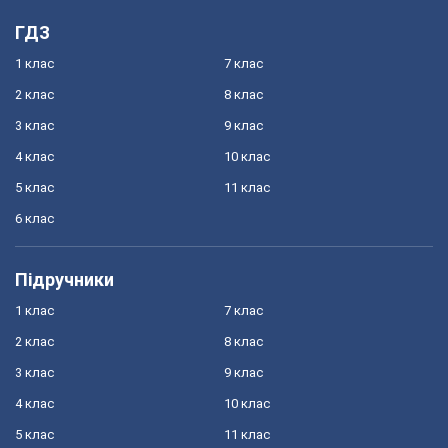
ГДЗ
1 клас
7 клас
2 клас
8 клас
3 клас
9 клас
4 клас
10 клас
5 клас
11 клас
6 клас
Підручники
1 клас
7 клас
2 клас
8 клас
3 клас
9 клас
4 клас
10 клас
5 клас
11 клас