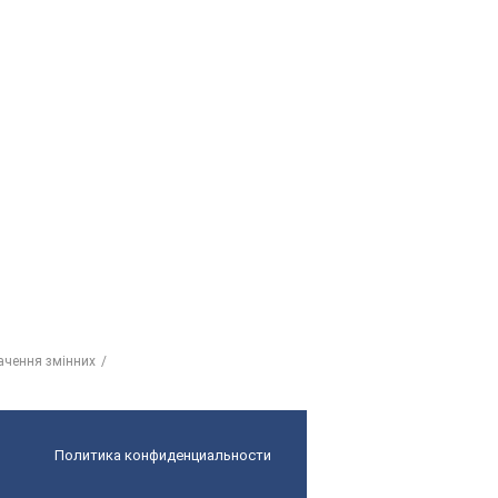
начення змінних
Политика конфиденциальности