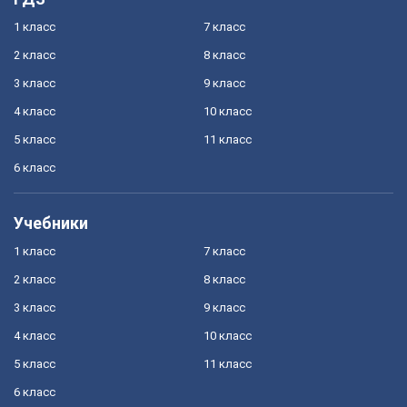
1 класс
7 класс
2 класс
8 класс
3 класс
9 класс
4 класс
10 класс
5 класс
11 класс
6 класс
Учебники
1 класс
7 класс
2 класс
8 класс
3 класс
9 класс
4 класс
10 класс
5 класс
11 класс
6 класс