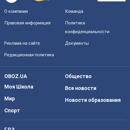
О компании
Команда
Правовая информация
Политика
конфиденциальности
Реклама на сайте
Документы
Редакционная политика
OBOZ.UA
Общество
Моя Школа
Все новости
Мир
Новости образования
Спорт
ГДЗ