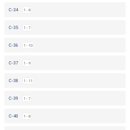
C-34
1 - 8
C-35
1 - 7
C-36
1 - 10
C-37
1 - 9
C-38
1 - 11
C-39
1 - 7
C-40
1 - 8