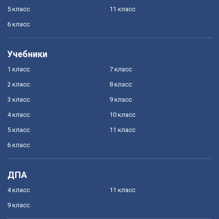
5 класс
11 класс
6 класс
Учебники
1 класс
7 класс
2 класс
8 класс
3 класс
9 класс
4 класс
10 класс
5 класс
11 класс
6 класс
ДПА
4 класс
11 класс
9 класс