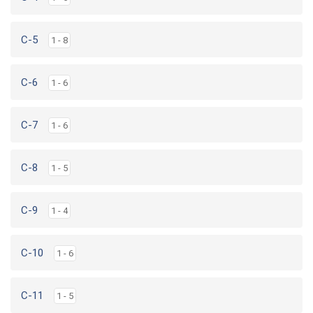
C-5
1 - 8
C-6
1 - 6
C-7
1 - 6
C-8
1 - 5
C-9
1 - 4
C-10
1 - 6
C-11
1 - 5