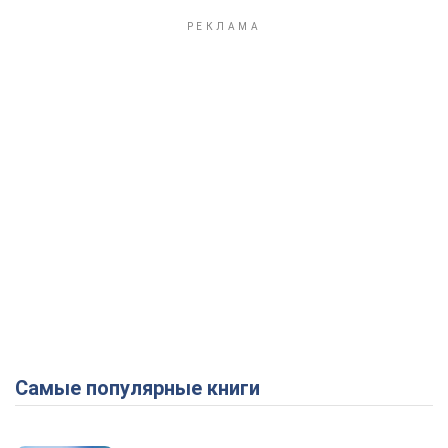
Самые популярные книги