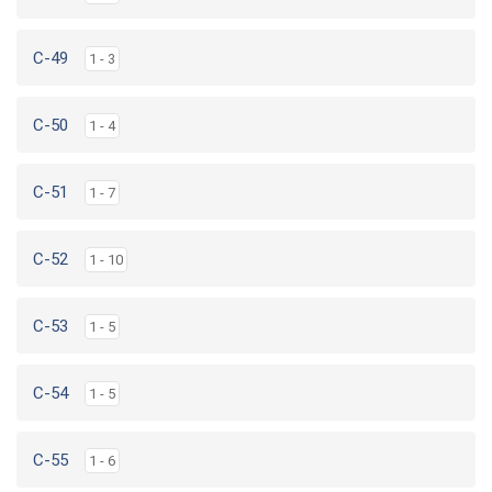
C-49
1 - 3
C-50
1 - 4
C-51
1 - 7
C-52
1 - 10
C-53
1 - 5
C-54
1 - 5
C-55
1 - 6