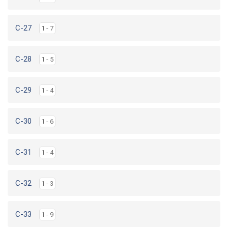
C-27
1 - 7
C-28
1 - 5
C-29
1 - 4
C-30
1 - 6
C-31
1 - 4
C-32
1 - 3
C-33
1 - 9