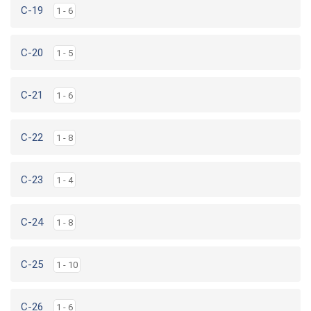
C-19
1 - 6
C-20
1 - 5
C-21
1 - 6
C-22
1 - 8
C-23
1 - 4
C-24
1 - 8
C-25
1 - 10
C-26
1 - 6