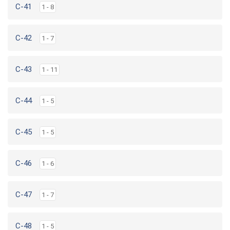
C-41
1 - 8
C-42
1 - 7
C-43
1 - 11
C-44
1 - 5
C-45
1 - 5
C-46
1 - 6
C-47
1 - 7
C-48
1 - 5