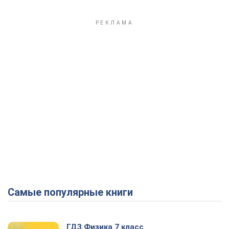
Самые популярные книги
ГДЗ Физика 7 класс