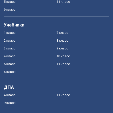
5 класс
11 класс
6 класс
Учебники
1 класс
7 класс
2 класс
8 класс
3 класс
9 класс
4 класс
10 класс
5 класс
11 класс
6 класс
ДПА
4 класс
11 класс
9 класс