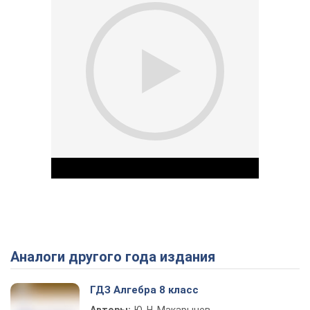
Аналоги другого года издания
Play Video
ГДЗ Алгебра 8 класс