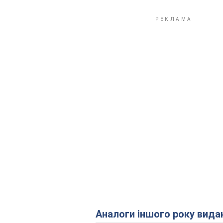
Аналоги іншого року вида