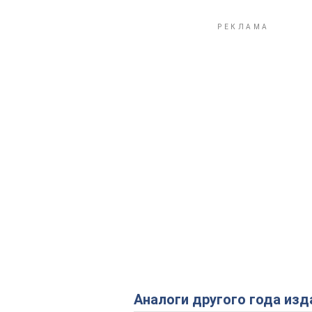
Аналоги другого года изд