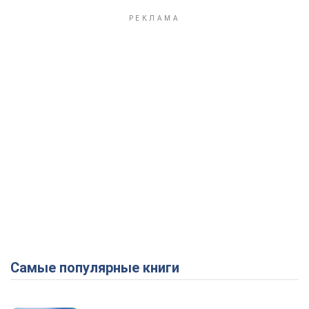
Самые популярные книги