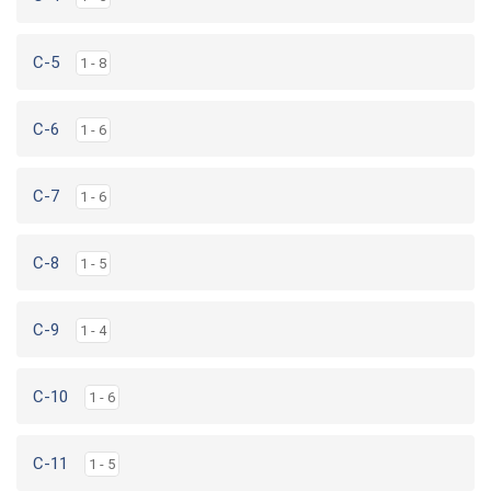
C-5
1 - 8
C-6
1 - 6
C-7
1 - 6
C-8
1 - 5
C-9
1 - 4
C-10
1 - 6
C-11
1 - 5