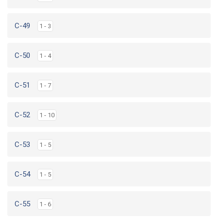
C-49
1 - 3
C-50
1 - 4
C-51
1 - 7
C-52
1 - 10
C-53
1 - 5
C-54
1 - 5
C-55
1 - 6