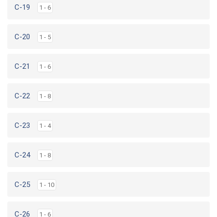
C-19
1 - 6
C-20
1 - 5
C-21
1 - 6
C-22
1 - 8
C-23
1 - 4
C-24
1 - 8
C-25
1 - 10
C-26
1 - 6