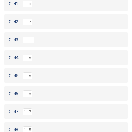
C-41
1 - 8
C-42
1 - 7
C-43
1 - 11
C-44
1 - 5
C-45
1 - 5
C-46
1 - 6
C-47
1 - 7
C-48
1 - 5