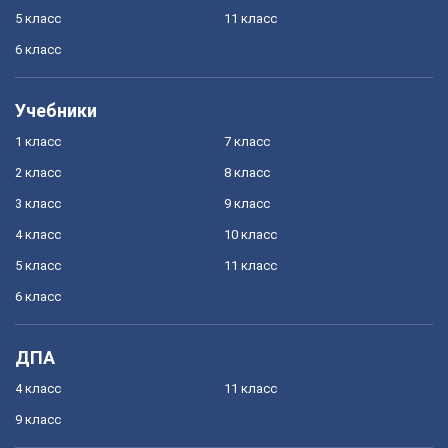
5 класс
11 класс
6 класс
Учебники
1 класс
7 класс
2 класс
8 класс
3 класс
9 класс
4 класс
10 класс
5 класс
11 класс
6 класс
ДПА
4 класс
11 класс
9 класс