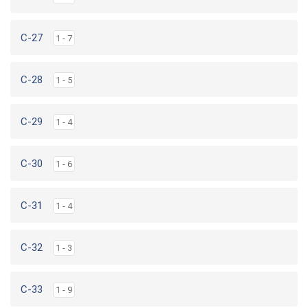
C-27
1 - 7
C-28
1 - 5
C-29
1 - 4
C-30
1 - 6
C-31
1 - 4
C-32
1 - 3
C-33
1 - 9