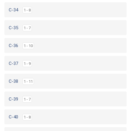
C-34
1 - 8
C-35
1 - 7
C-36
1 - 10
C-37
1 - 9
C-38
1 - 11
C-39
1 - 7
C-40
1 - 8