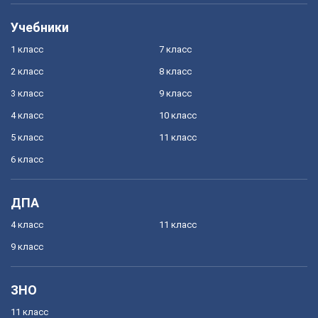
Учебники
1 класс
7 класс
2 класс
8 класс
3 класс
9 класс
4 класс
10 класс
5 класс
11 класс
6 класс
ДПА
4 класс
11 класс
9 класс
ЗНО
11 класс