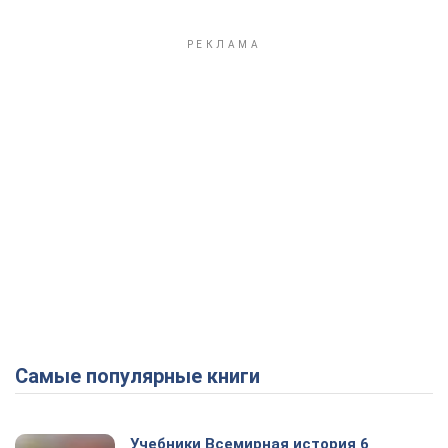
Самые популярные книги
Учебники Всемирная история 6