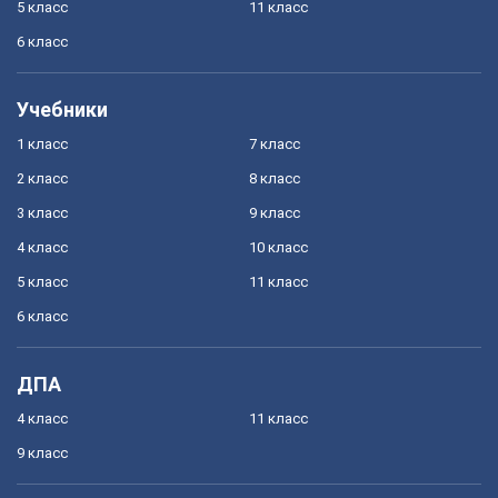
5 класс
11 класс
6 класс
Учебники
1 класс
7 класс
2 класс
8 класс
3 класс
9 класс
4 класс
10 класс
5 класс
11 класс
6 класс
ДПА
4 класс
11 класс
9 класс