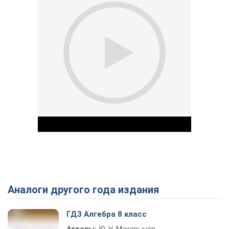
Аналоги другого года издания
Play Video
ГДЗ Алгебра 8 класс