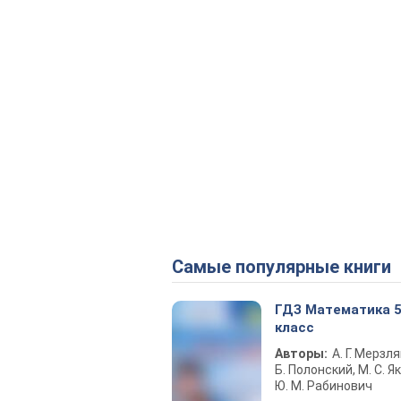
Самые популярные книги
ГДЗ Математика 
класс
Авторы:
А. Г. Мерзля
Б. Полонский, М. С. Як
Ю. М. Рабинович