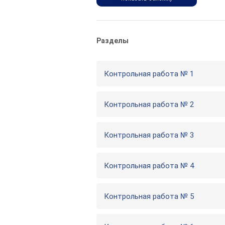
Разделы
Контрольная работа № 1
Контрольная работа № 2
Контрольная работа № 3
Контрольная работа № 4
Контрольная работа № 5