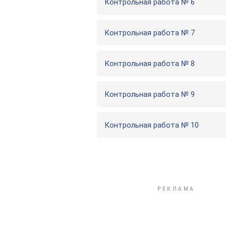
Контрольная работа № 6
Контрольная работа № 7
Контрольная работа № 8
Контрольная работа № 9
Контрольная работа № 10