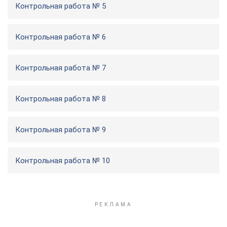
Контрольная работа № 5
Контрольная работа № 6
Контрольная работа № 7
Контрольная работа № 8
Контрольная работа № 9
Контрольная работа № 10