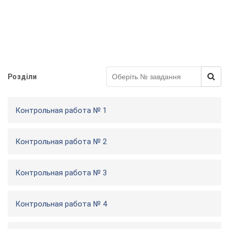
Розділи
Контрольная работа № 1
Контрольная работа № 2
Контрольная работа № 3
Контрольная работа № 4