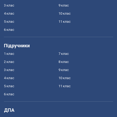
3 клас
9 клас
4 клас
10 клас
5 клас
11 клас
6 клас
Підручники
1 клас
7 клас
2 клас
8 клас
3 клас
9 клас
4 клас
10 клас
5 клас
11 клас
6 клас
ДПА