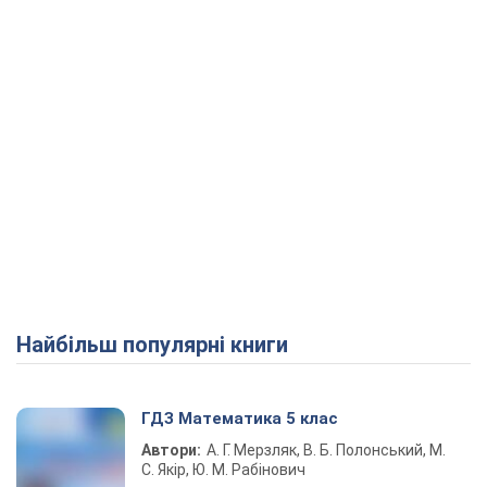
Найбільш популярні книги
ГДЗ Математика 5 клас
Автори:
А. Г. Мерзляк, В. Б. Полонський, М.
С. Якір, Ю. М. Рабінович