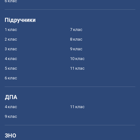
6 клас
Підручники
1 клас
7 клас
2 клас
8 клас
3 клас
9 клас
4 клас
10 клас
5 клас
11 клас
6 клас
ДПА
4 клас
11 клас
9 клас
ЗНО