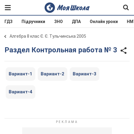
ГДЗ
Підручники
ЗНО
ДПА
Онлайн уроки
НМ
Алгебра 8 клас Є. Є. Тульчинська 2005
Раздел Контрольная работа № 3
Вариант-1
Вариант-2
Вариант-3
Вариант-4