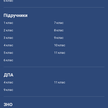
6 клас
Підручники
1 клас
7 клас
2 клас
8 клас
3 клас
9 клас
4 клас
10 клас
5 клас
11 клас
6 клас
ДПА
4 клас
11 клас
9 клас
ЗНО