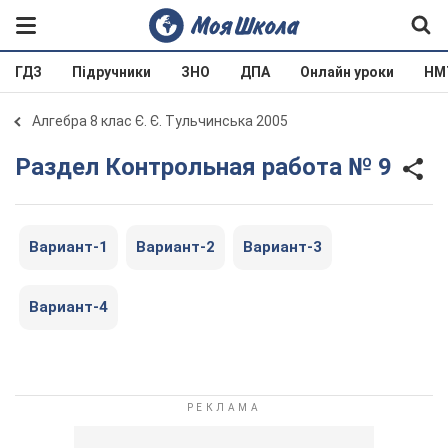
ГДЗ
Підручники
ЗНО
ДПА
Онлайн уроки
НМ
Алгебра 8 клас Є. Є. Тульчинська 2005
Раздел Контрольная работа № 9
Вариант-1
Вариант-2
Вариант-3
Вариант-4