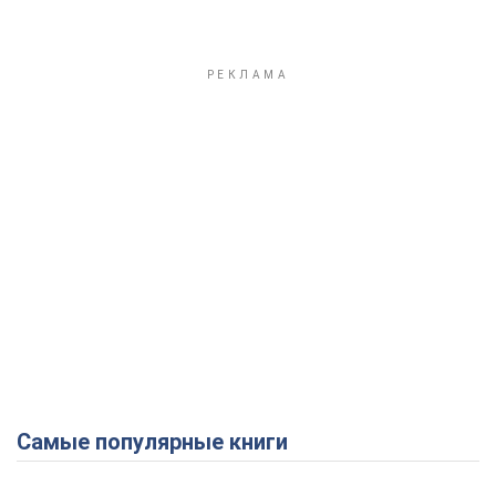
Самые популярные книги