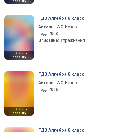
обложку
ГДЗ Алгебра 8 класс
Авторы:
А.С. Истер
Год:
2008
Описание:
Упражнения
показать
обложку
ГДЗ Алгебра 8 класс
Авторы:
А.С. Истер
Год:
2016
показать
обложку
ГДЗ Алгебра 8 класс