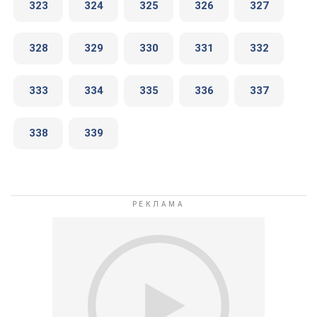
323
324
325
326
327
328
329
330
331
332
333
334
335
336
337
338
339