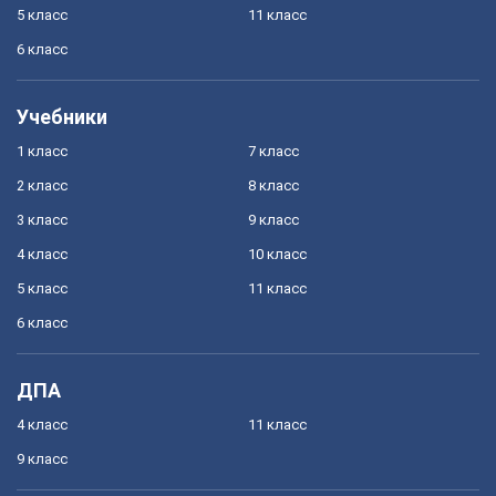
5 класс
11 класс
6 класс
Учебники
1 класс
7 класс
2 класс
8 класс
3 класс
9 класс
4 класс
10 класс
5 класс
11 класс
6 класс
ДПА
4 класс
11 класс
9 класс