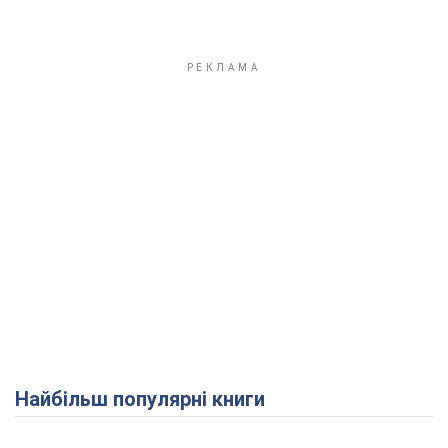
Найбільш популярні книги