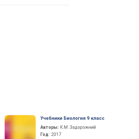
Учебники Биология 9 класс
Авторы:
К.М. Задорожний
Год:
2017