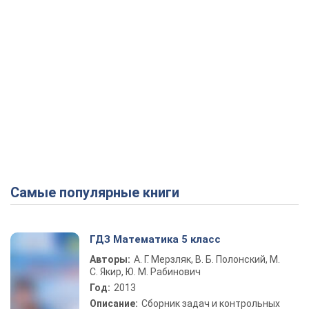
Самые популярные книги
ГДЗ Математика 5 класс
Авторы:
А. Г. Мерзляк, В. Б. Полонский, М.
С. Якир, Ю. М. Рабинович
Год:
2013
Описание:
Сборник задач и контрольных