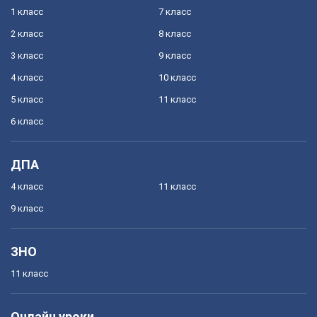
1 класс
7 класс
2 класс
8 класс
3 класс
9 класс
4 класс
10 класс
5 класс
11 класс
6 класс
ДПА
4 класс
11 класс
9 класс
ЗНО
11 класс
Онлайн уроки