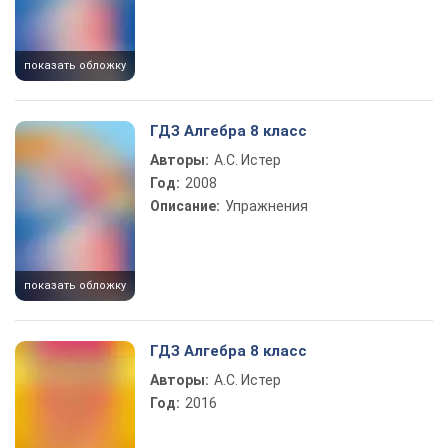
показать обложку
ГДЗ Алгебра 8 класс
Авторы:
А.С. Истер
Год:
2008
Описание:
Упражнения
показать обложку
ГДЗ Алгебра 8 класс
Авторы:
А.С. Истер
Год:
2016