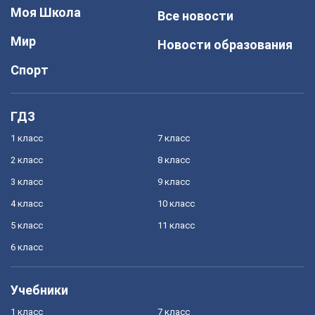
Моя Школа
Все новости
Мир
Новости образования
Спорт
ГДЗ
1 класс
7 класс
2 класс
8 класс
3 класс
9 класс
4 класс
10 класс
5 класс
11 класс
6 класс
Учебники
1 класс
7 класс