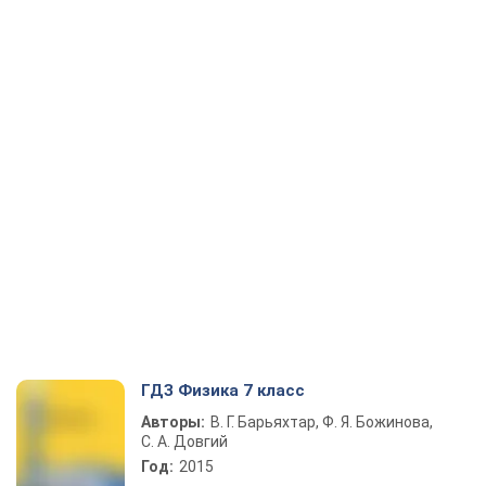
ГДЗ Физика 7 класс
Авторы:
В. Г. Барьяхтар, Ф. Я. Божинова,
С. А. Довгий
Год:
2015