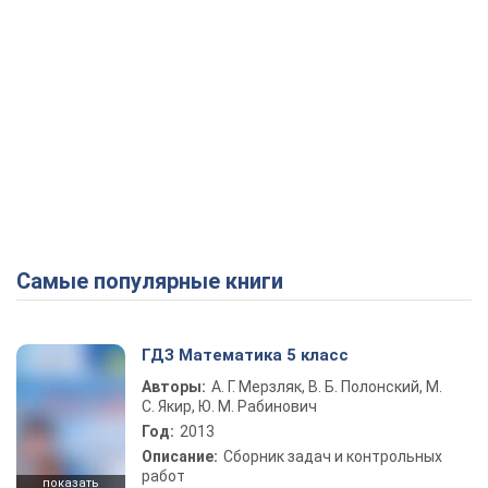
Самые популярные книги
ГДЗ Математика 5 класс
Авторы:
А. Г. Мерзляк, В. Б. Полонский, М.
С. Якир, Ю. М. Рабинович
Год:
2013
Описание:
Сборник задач и контрольных
работ
показать