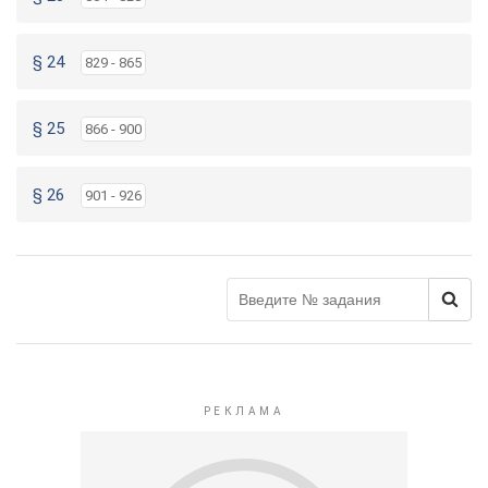
§ 24
829 - 865
§ 25
866 - 900
§ 26
901 - 926