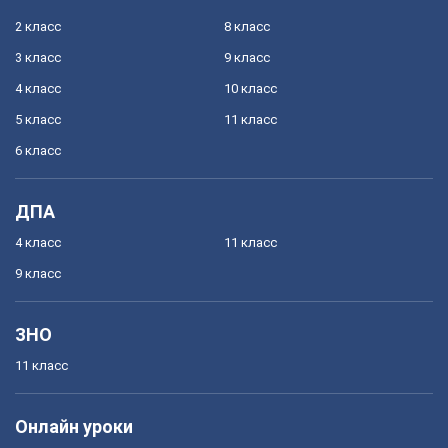
2 класс
8 класс
3 класс
9 класс
4 класс
10 класс
5 класс
11 класс
6 класс
ДПА
4 класс
11 класс
9 класс
ЗНО
11 класс
Онлайн уроки