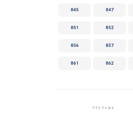
845
847
851
852
856
857
861
862