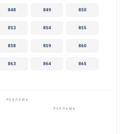
848
849
850
853
854
855
858
859
860
863
864
865