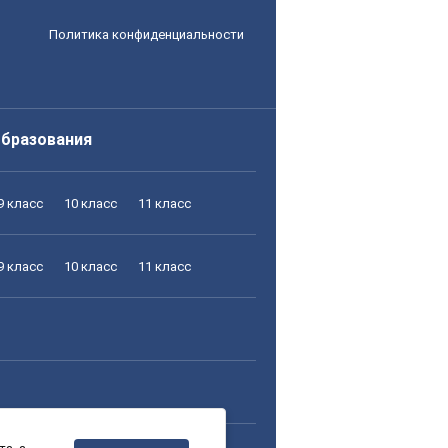
Политика конфиденциальности
образования
9 класс
10 класс
11 класс
9 класс
10 класс
11 класс