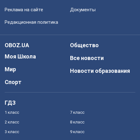
Реклама на сайте
Документы
Редакционная политика
OBOZ.UA
Общество
Моя Школа
Все новости
Мир
Новости образования
Спорт
ГДЗ
1 класс
7 класс
2 класс
8 класс
3 класс
9 класс