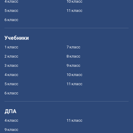
4 класс
10 класс
5 класс
11 класс
6 класс
Учебники
1 класс
7 класс
2 класс
8 класс
3 класс
9 класс
4 класс
10 класс
5 класс
11 класс
6 класс
ДПА
4 класс
11 класс
9 класс