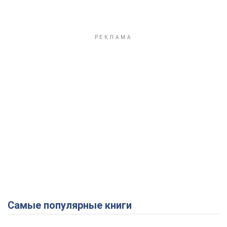
Самые популярные книги