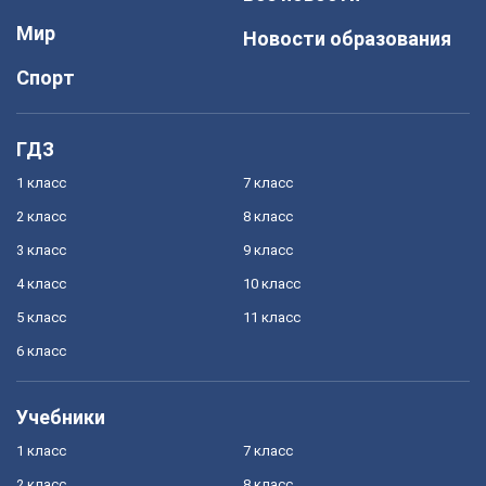
Мир
Новости образования
Спорт
ГДЗ
1 класс
7 класс
2 класс
8 класс
3 класс
9 класс
4 класс
10 класс
5 класс
11 класс
6 класс
Учебники
1 класс
7 класс
2 класс
8 класс