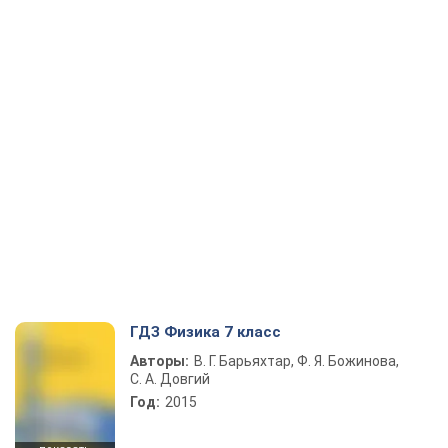
ГДЗ Физика 7 класс
Авторы:
В. Г. Барьяхтар, Ф. Я. Божинова,
С. А. Довгий
Год:
2015