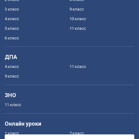
3 класс
9 класс
4 класс
10 класс
5 класс
11 класс
6 класс
ДПА
4 класс
11 класс
9 класс
ЗНО
11 класс
Онлайн уроки
1 класс
7 класс