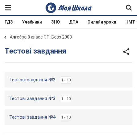
ГДЗ
Учебники
ЗНО
ДПА
Онлайн уроки
НМТ
Алгебра 8 класс Г. П. Бевз 2008
Тестові завдання
Тестові завдання №2
1 - 10
Тестові завдання №3
1 - 10
Тестові завдання №4
1 - 10