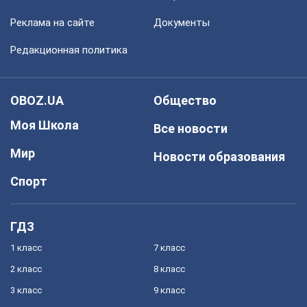
Реклама на сайте
Документы
Редакционная политика
OBOZ.UA
Общество
Моя Школа
Все новости
Мир
Новости образования
Спорт
ГДЗ
1 класс
7 класс
2 класс
8 класс
3 класс
9 класс