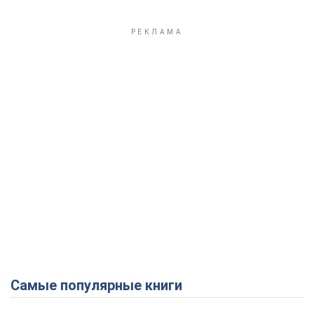
Play Video
Самые популярные книги