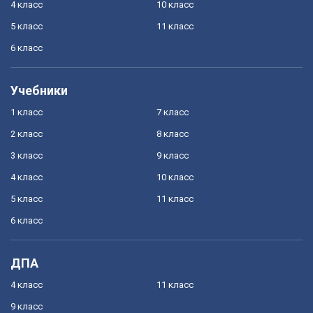
4 класс
10 класс
5 класс
11 класс
6 класс
Учебники
1 класс
7 класс
2 класс
8 класс
3 класс
9 класс
4 класс
10 класс
5 класс
11 класс
6 класс
ДПА
4 класс
11 класс
9 класс