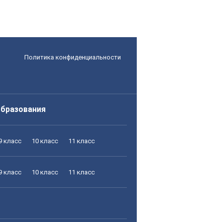
Политика конфиденциальности
образования
9 класс
10 класс
11 класс
9 класс
10 класс
11 класс