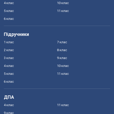
4 клас
10 клас
5 клас
11 клас
6 клас
Підручники
1 клас
7 клас
2 клас
8 клас
3 клас
9 клас
4 клас
10 клас
5 клас
11 клас
6 клас
ДПА
4 клас
11 клас
9 клас