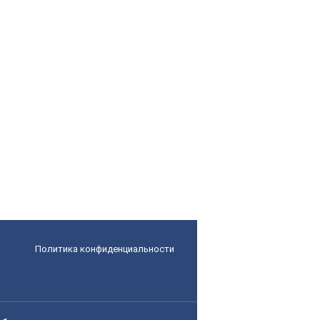
Политика конфиденциальности