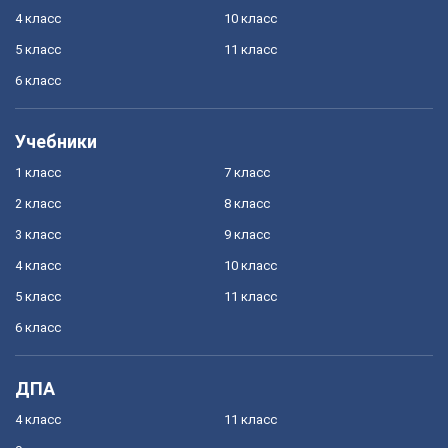
4 класс
10 класс
5 класс
11 класс
6 класс
Учебники
1 класс
7 класс
2 класс
8 класс
3 класс
9 класс
4 класс
10 класс
5 класс
11 класс
6 класс
ДПА
4 класс
11 класс