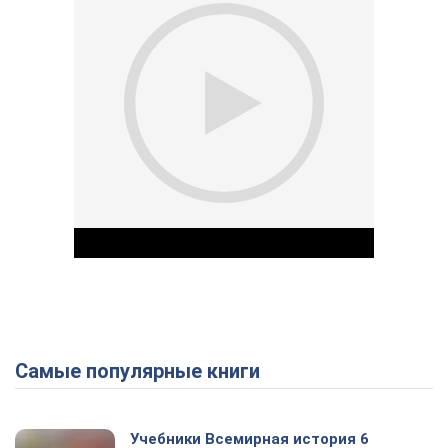
Самые популярные книги
Play Video
Учебники Всемирная история 6