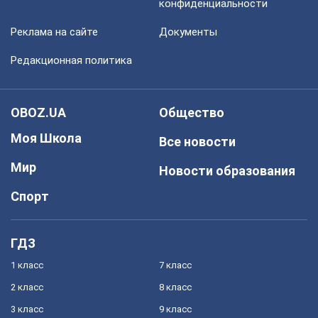
конфиденциальности
Реклама на сайте
Документы
Редакционная политика
OBOZ.UA
Общество
Моя Школа
Все новости
Мир
Новости образования
Спорт
ГДЗ
1 класс
7 класс
2 класс
8 класс
3 класс
9 класс