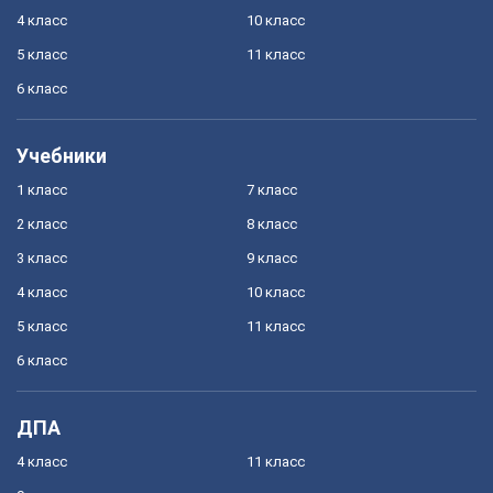
4 класс
10 класс
5 класс
11 класс
6 класс
Учебники
1 класс
7 класс
2 класс
8 класс
3 класс
9 класс
4 класс
10 класс
5 класс
11 класс
6 класс
ДПА
4 класс
11 класс