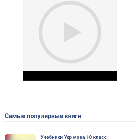
Самые популярные книги
Play Video
Учебники Укр мова 10 класс