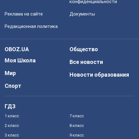
конфиденциальности
Реклама на сайте
Документы
Редакционная политика
OBOZ.UA
Общество
Моя Школа
Все новости
Мир
Новости образования
Спорт
ГДЗ
1 класс
7 класс
2 класс
8 класс
3 класс
9 класс