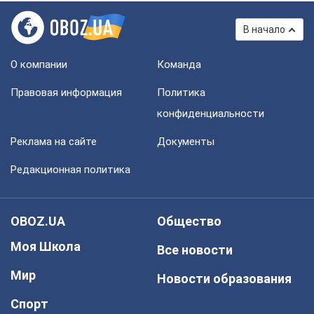
В начало
О компании
Команда
Правовая информация
Политика
конфиденциальности
Реклама на сайте
Документы
Редакционная политика
OBOZ.UA
Общество
Моя Школа
Все новости
Мир
Новости образования
Спорт