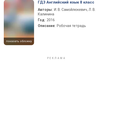
ГДЗ Английский язык 8 класс
Авторы:
И. В. Самойлюкевич, Л. В.
Калинина
Год:
2016
Описание:
Робочая тетрадь
показать обложку