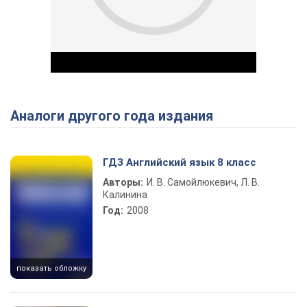
Аналоги другого года издания
Play Video
ГДЗ Английский язык 8 класс
Авторы:
И. В. Самойлюкевич, Л. В.
Калинина
Год:
2008
показать обложку