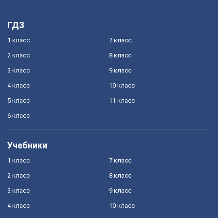
ГДЗ
1 класс
7 класс
2 класс
8 класс
3 класс
9 класс
4 класс
10 класс
5 класс
11 класс
6 класс
Учебники
1 класс
7 класс
2 класс
8 класс
3 класс
9 класс
4 класс
10 класс