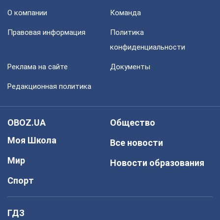
О компании
Команда
Правовая информация
Политика
конфиденциальности
Реклама на сайте
Документы
Редакционная политика
OBOZ.UA
Общество
Моя Школа
Все новости
Мир
Новости образования
Спорт
ГДЗ