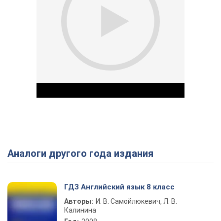
Аналоги другого года издания
Play Video
ГДЗ Английский язык 8 класс
Авторы:
И. В. Самойлюкевич, Л. В.
Калинина