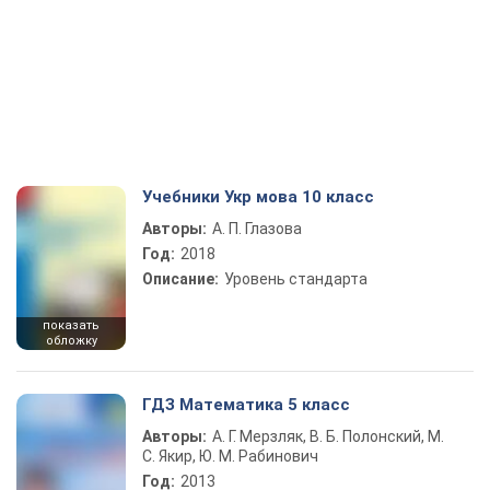
Учебники Укр мова 10 класс
Авторы:
А. П. Глазова
Год:
2018
Описание:
Уровень стандарта
показать
обложку
ГДЗ Математика 5 класс
Авторы:
А. Г. Мерзляк, В. Б. Полонский, М.
С. Якир, Ю. М. Рабинович
Год:
2013