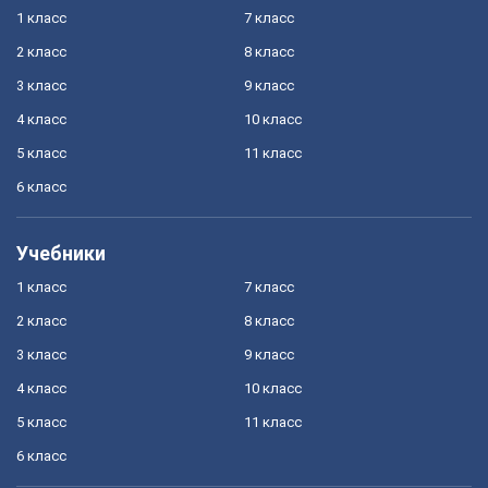
1 класс
7 класс
2 класс
8 класс
3 класс
9 класс
4 класс
10 класс
5 класс
11 класс
6 класс
Учебники
1 класс
7 класс
2 класс
8 класс
3 класс
9 класс
4 класс
10 класс
5 класс
11 класс
6 класс