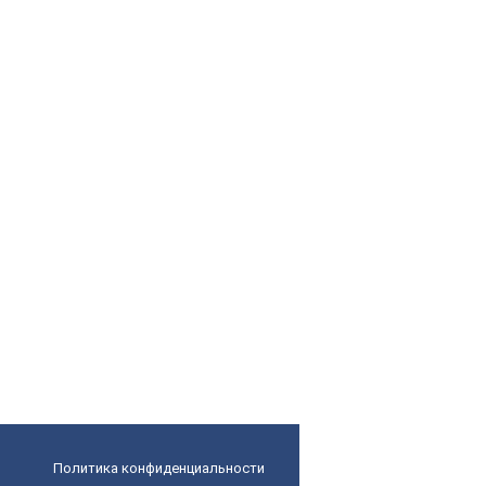
Политика конфиденциальности