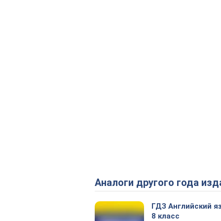
Аналоги другого года изд
ГДЗ Английский я
8 класс